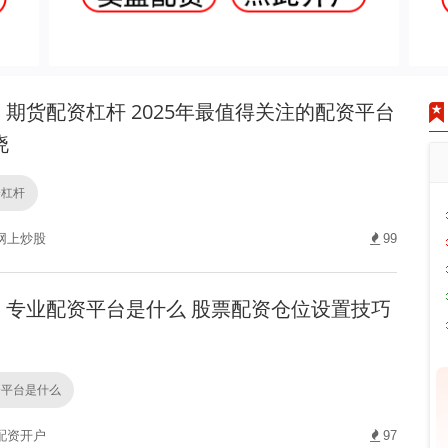
期货配资杠杆 2025年最值得关注的配资平台
晓
资杠杆
网上炒股
99
专业配资平台是什么 股票配资仓位设置技巧
资平台是什么
配资开户
97