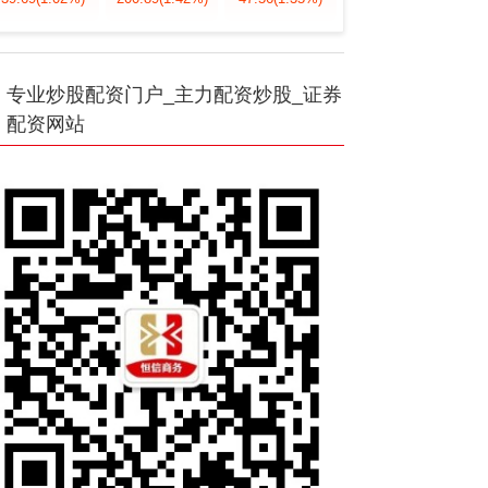
专业炒股配资门户_主力配资炒股_证券
配资网站