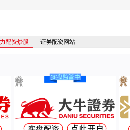
力配资炒股
证券配资网站