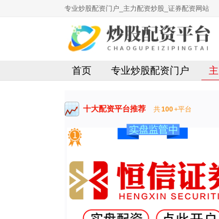
专业炒股配资门户_主力配资炒股_证券配资网站
首页
专业炒股配资门户
主
十大配资平台推荐
共
100
+平台