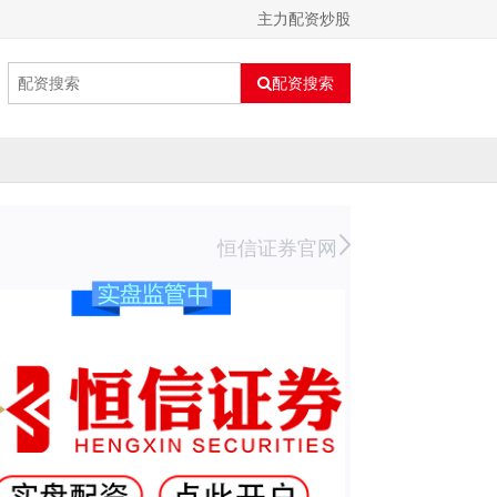
主力配资炒股
配资搜索
恒信证券官网