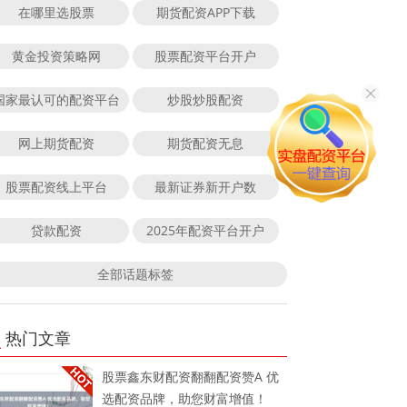
在哪里选股票
期货配资APP下载
黄金投资策略网
股票配资平台开户
国家最认可的配资平台
炒股炒股配资
网上期货配资
期货配资无息
股票配资线上平台
最新证券新开户数
贷款配资
2025年配资平台开户
全部话题标签
热门文章
股票鑫东财配资翻翻配资赞A 优
选配资品牌，助您财富增值！