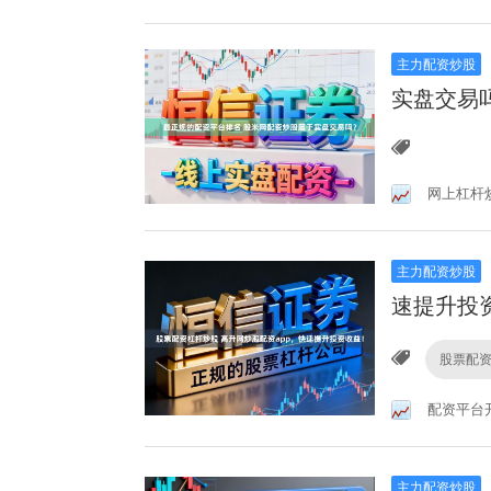
主力配资炒股
实盘交易
网上杠杆
主力配资炒股
速提升投
股票配
配资平台
主力配资炒股