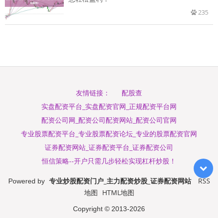
235
配股查
友情链接：
实盘配资平台_实盘配资官网_正规配资平台网
配资公司网_配资公司配资网站_配资公司官网
专业股票配资平台_专业股票配资论坛_专业的股票配资官网
证券配资网站_证券配资平台_证券配资公司
恒信策略--开户只需几步轻松实现杠杆炒股！
专业炒股配资门户_主力配资炒股_证券配资网站
RSS
Powered by
地图
HTML地图
Copyright
© 2013-2026