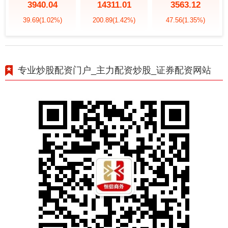
3940.04
14311.01
3563.12
39.69
(1.02%)
200.89
(1.42%)
47.56
(1.35%)
专业炒股配资门户_主力配资炒股_证券配资网站