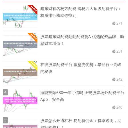
鑫东财有名杨方配资 揭秘四大顶级配资平台：
权威排行榜助你找到
271
股票鑫东财配资翻翻配资赞A 优选配资品牌，助
您财富增值！
251
在线股票配资平台 赢壁虎优势：攀登行业高峰
的秘诀
242
4
海能投顾680一年可信吗 正规股票场外配资平台
App，安全高
240
5
股票怎么开通杠杆 易配资佣金：费率透明，助
您轻松盈利！