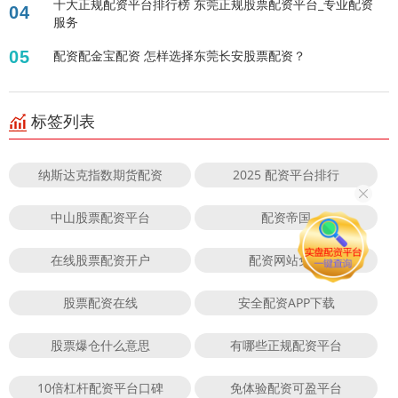
十大正规配资平台排行榜 东莞正规股票配资平台_专业配资
04
服务
05
配资配金宝配资 怎样选择东莞长安股票配资？
标签列表
纳斯达克指数期货配资
2025 配资平台排行
中山股票配资平台
配资帝国
在线股票配资开户
配资网站免费
股票配资在线
安全配资APP下载
股票爆仓什么意思
有哪些正规配资平台
10倍杠杆配资平台口碑
免体验配资可盈平台