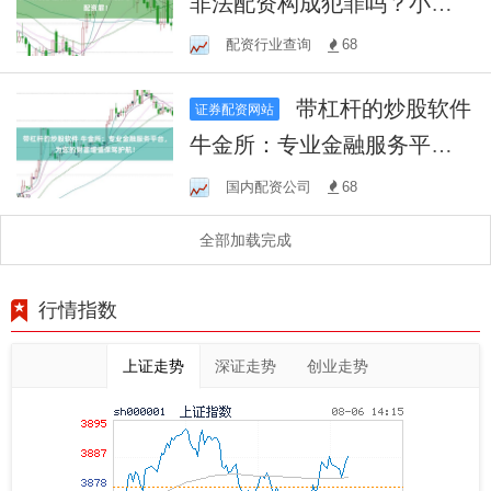
非法配资构成犯罪吗？小心
触犯配资罪！
配资行业查询
68
带杠杆的炒股软件
证券配资网站
牛金所：专业金融服务平
台，为您的财富增值保驾护
国内配资公司
68
航！
全部加载完成
行情指数
上证走势
深证走势
创业走势