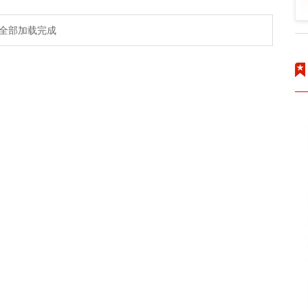
全部加载完成