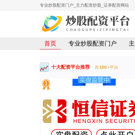
专业炒股配资门户_主力配资炒股_证券配资网站
首页
专业炒股配资门户
主
十大配资平台推荐
共
100
+平台