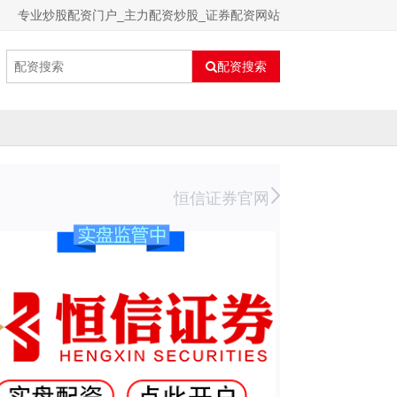
专业炒股配资门户_主力配资炒股_证券配资网站
配资搜索
恒信证券官网