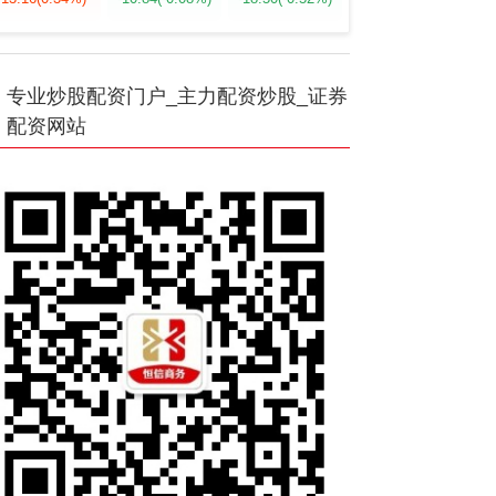
专业炒股配资门户_主力配资炒股_证券
配资网站