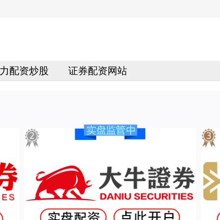
力配资炒股
证券配资网站