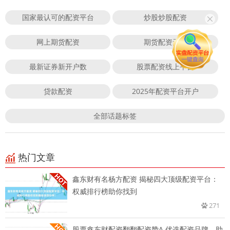
国家最认可的配资平台
炒股炒股配资
网上期货配资
期货配资无息
最新证券新开户数
股票配资线上平台
贷款配资
2025年配资平台开户
全部话题标签
热门文章
鑫东财有名杨方配资 揭秘四大顶级配资平台：
权威排行榜助你找到
271
股票鑫东财配资翻翻配资赞A 优选配资品牌，助