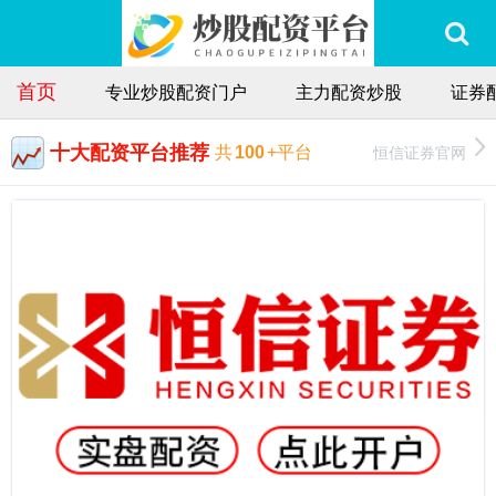
首页
专业炒股配资门户
主力配资炒股
证券
十大配资平台推荐
恒信证券官网
共
100
+平台