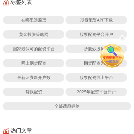
标签列表
在哪里选股票
期货配资APP下载
黄金投资策略网
股票配资平台开户
国家最认可的配资平台
炒股炒股配资
网上期货配资
期货配资无息
最新证券新开户数
股票配资线上平台
贷款配资
2025年配资平台开户
全部话题标签
热门文章