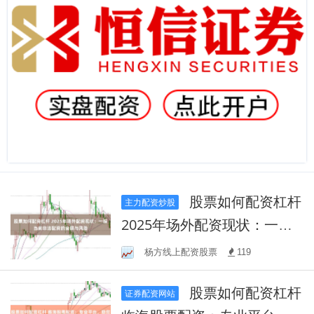
股票如何配资杠杆
主力配资炒股
2025年场外配资现状：一探
当前非法配资的金额与风险
杨方线上配资股票
119
股票如何配资杠杆
证券配资网站