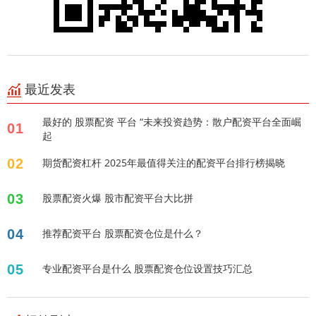
最近发表
最好的 股票配资 平台 “未来投资趋势：散户配资平台全面崛
01
起
02
期货配资杠杆 2025年最值得关注的配资平台排行榜揭晓
03
股票配资火爆 股市配资平台大比拼
04
推荐配资平台 股票配资仓位是什么？
05
专业配资平台是什么 股票配资仓位设置技巧汇总