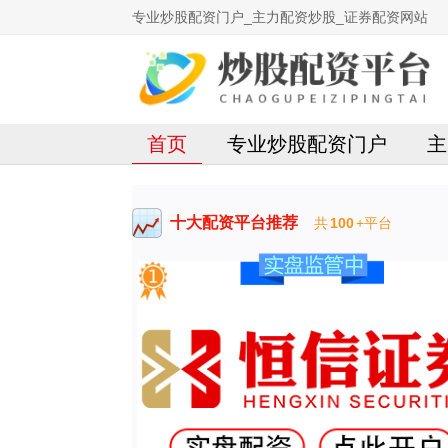
专业炒股配资门户_主力配资炒股_证券配资网站
首页
专业炒股配资门户
主
十大配资平台推荐
共
100
+平台