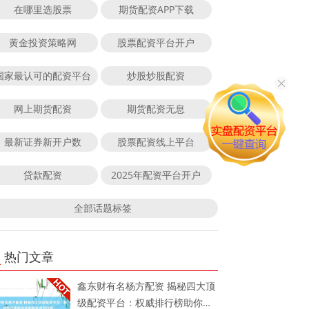
在哪里选股票
期货配资APP下载
黄金投资策略网
股票配资平台开户
国家最认可的配资平台
炒股炒股配资
网上期货配资
期货配资无息
最新证券新开户数
股票配资线上平台
贷款配资
2025年配资平台开户
全部话题标签
热门文章
鑫东财有名杨方配资 揭秘四大顶
级配资平台：权威排行榜助你找