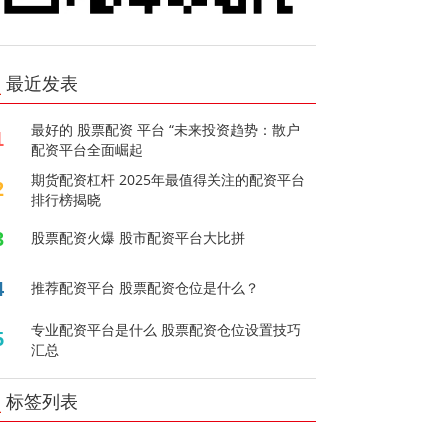
最近发表
最好的 股票配资 平台 “未来投资趋势：散户
1
配资平台全面崛起
期货配资杠杆 2025年最值得关注的配资平台
2
排行榜揭晓
3
股票配资火爆 股市配资平台大比拼
4
推荐配资平台 股票配资仓位是什么？
专业配资平台是什么 股票配资仓位设置技巧
5
汇总
标签列表