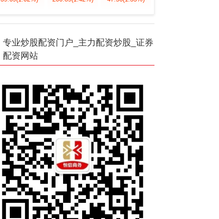
专业炒股配资门户_主力配资炒股_证券
配资网站