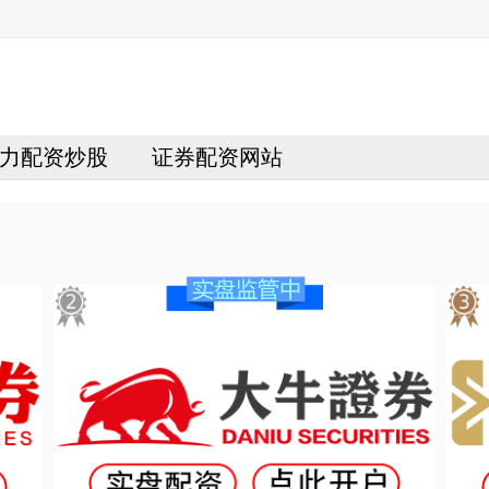
力配资炒股
证券配资网站