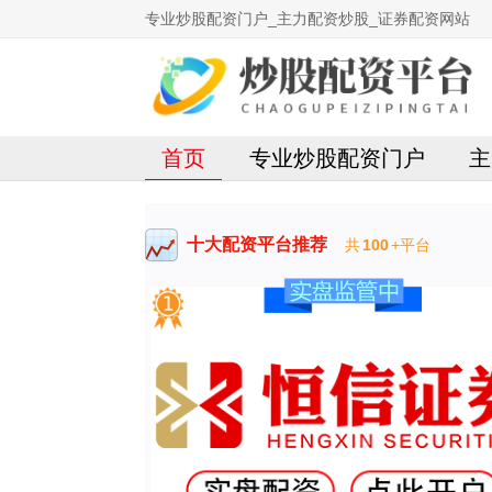
专业炒股配资门户_主力配资炒股_证券配资网站
首页
专业炒股配资门户
主
十大配资平台推荐
共
100
+平台