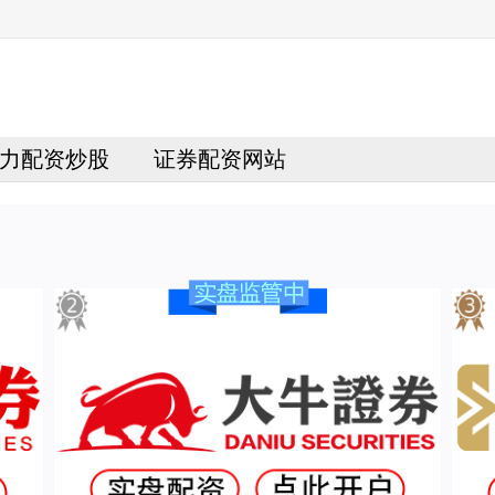
力配资炒股
证券配资网站