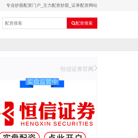
专业炒股配资门户_主力配资炒股_证券配资网站
配资搜索
恒信证券官网