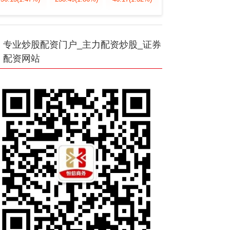
专业炒股配资门户_主力配资炒股_证券
配资网站