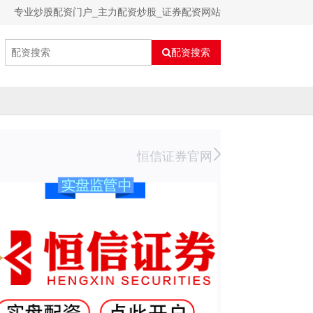
专业炒股配资门户_主力配资炒股_证券配资网站
配资搜索
恒信证券官网