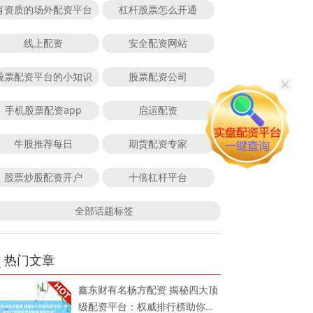
有资质的场外配资平台
杠杆股票怎么开通
线上配资
安全配资网站
股票配资平台的小知识
股票配资公司
手机股票配资app
启运配资
牛股推荐每日
期货配资专家
股票炒股配资开户
十倍杠杆平台
全部话题标签
热门文章
鑫东财有名杨方配资 揭秘四大顶
级配资平台：权威排行榜助你找