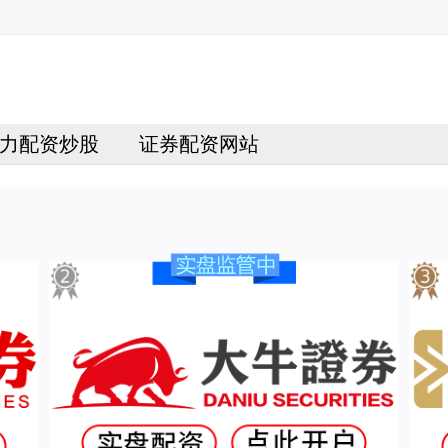
力配资炒股
证券配资网站