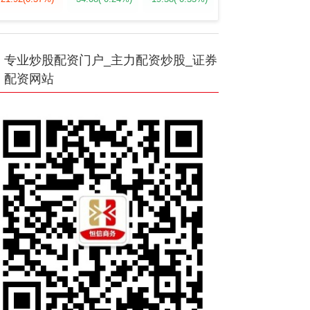
专业炒股配资门户_主力配资炒股_证券
配资网站