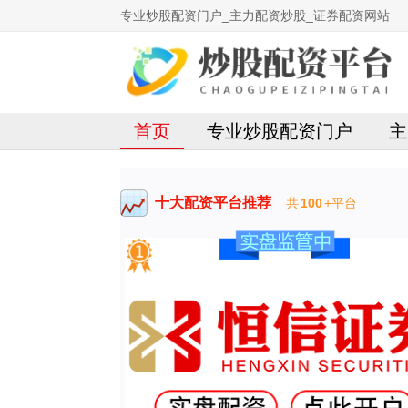
专业炒股配资门户_主力配资炒股_证券配资网站
首页
专业炒股配资门户
主
十大配资平台推荐
共
100
+平台