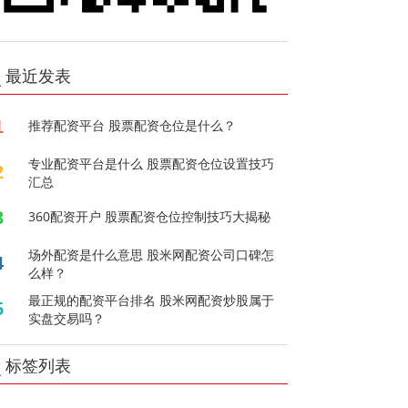
最近发表
1
推荐配资平台 股票配资仓位是什么？
专业配资平台是什么 股票配资仓位设置技巧
2
汇总
3
360配资开户 股票配资仓位控制技巧大揭秘
场外配资是什么意思 股米网配资公司口碑怎
4
么样？
最正规的配资平台排名 股米网配资炒股属于
5
实盘交易吗？
标签列表