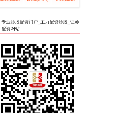
专业炒股配资门户_主力配资炒股_证券
配资网站