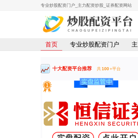
专业炒股配资门户_主力配资炒股_证券配资网站
首页
专业炒股配资门户
主
十大配资平台推荐
共
100
+平台