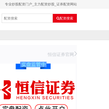
专业炒股配资门户_主力配资炒股_证券配资网站
配资搜索
恒信证券官网