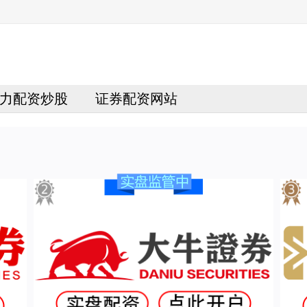
力配资炒股
证券配资网站