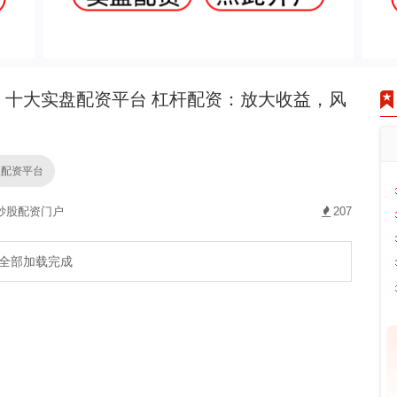
十大实盘配资平台 杠杆配资：放大收益，风
盘配资平台
炒股配资门户
207
全部加载完成