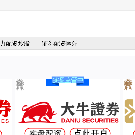
力配资炒股
证券配资网站