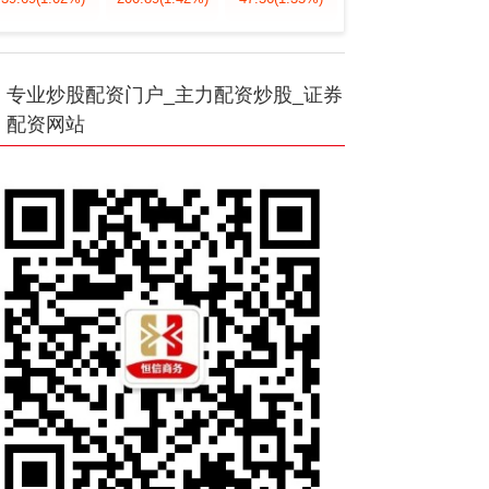
专业炒股配资门户_主力配资炒股_证券
配资网站