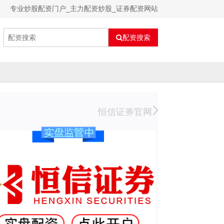
专业炒股配资门户_主力配资炒股_证券配资网站
配资搜索
恒信证券官网