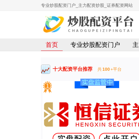
专业炒股配资门户_主力配资炒股_证券配资网站
首页
专业炒股配资门户
主
十大配资平台推荐
共
100
+平台