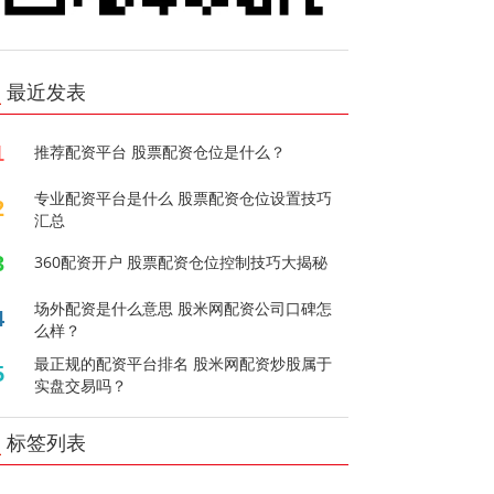
最近发表
1
推荐配资平台 股票配资仓位是什么？
专业配资平台是什么 股票配资仓位设置技巧
2
汇总
3
360配资开户 股票配资仓位控制技巧大揭秘
场外配资是什么意思 股米网配资公司口碑怎
4
么样？
最正规的配资平台排名 股米网配资炒股属于
5
实盘交易吗？
标签列表